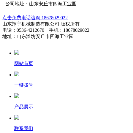
公司地址：山东安丘市四海工业园
点击免费电话咨询:18678029022
山东翔宇机械制造有限公司 版权所有
电话：0536-4212670 手机：18678029022
地址：山东潍坊安丘市四海工业园
网站首页
一键拨号
产品展示
联系我们