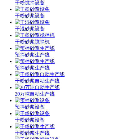
干粉搅拌设备
干粉砂浆设备
干混砂浆设备
干粉砂浆搅拌机
预拌砂浆生产线
预拌砂浆生产线
干粉砂浆自动生产线
20万吨自动生产线
预拌砂浆设备
干粉砂浆设备
干粉砂浆生产线