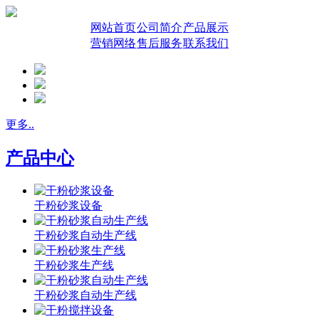
网站首页
公司简介
产品展示
营销网络
售后服务
联系我们
更多..
产品中心
干粉砂浆设备
干粉砂浆自动生产线
干粉砂浆生产线
干粉砂浆自动生产线