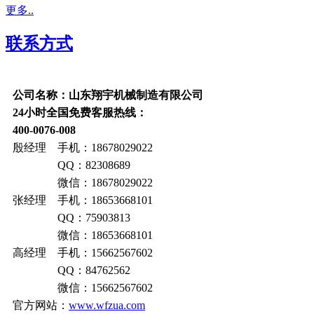
更多..
联系方式
公司名称：山东翔宇机械制造有限公司
24小时全国免费客服热线：
400-0076-008
殷经理 手机：18678029022
QQ：82308689
微信：18678029022
张经理 手机：18653668101
QQ：75903813
微信：18653668101
高经理 手机：15662567602
QQ：84762562
微信：15662567602
官方网站：
www.wfzua.com