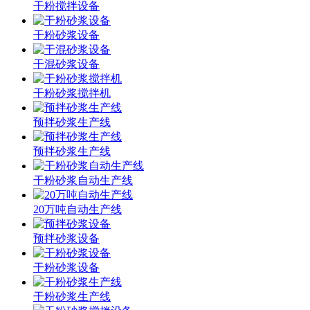
干粉搅拌设备
干粉砂浆设备
干混砂浆设备
干粉砂浆搅拌机
预拌砂浆生产线
预拌砂浆生产线
干粉砂浆自动生产线
20万吨自动生产线
预拌砂浆设备
干粉砂浆设备
干粉砂浆生产线