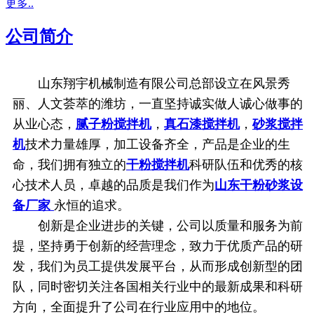
更多..
公司简介
山东翔宇机械制造有限公司总部设立在风景秀
丽、人文荟萃的潍坊，一直坚持诚实做人诚心做事的
从业心态，
腻子粉搅拌机
，
真石漆搅拌机
，
砂浆搅拌
机
技术力量雄厚，加工设备齐全，产品是企业的生
命，我们拥有独立的
干粉搅拌机
科研队伍和优秀的核
心技术人员，卓越的品质是我们作为
山东干粉砂浆设
备厂家
永恒的追求。
创新是企业进步的关键，公司以质量和服务为前
提，坚持勇于创新的经营理念，致力于优质产品的研
发，我们为员工提供发展平台，从而形成创新型的团
队，同时密切关注各国相关行业中的最新成果和科研
方向，全面提升了公司在行业应用中的地位。