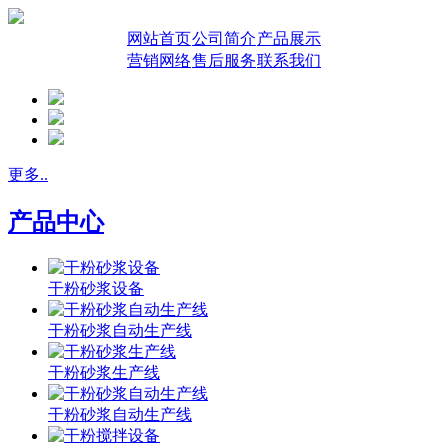
网站首页
公司简介
产品展示
营销网络
售后服务
联系我们
更多..
产品中心
干粉砂浆设备
干粉砂浆自动生产线
干粉砂浆生产线
干粉砂浆自动生产线