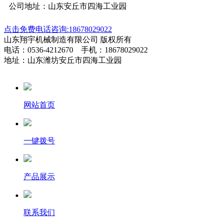
公司地址：山东安丘市四海工业园
点击免费电话咨询:18678029022
山东翔宇机械制造有限公司 版权所有
电话：0536-4212670 手机：18678029022
地址：山东潍坊安丘市四海工业园
网站首页
一键拨号
产品展示
联系我们